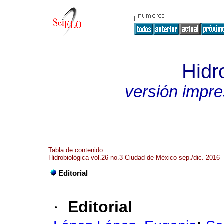
Hidr
versión impr
Tabla de contenido
Hidrobiológica vol.26 no.3 Ciudad de México sep./dic. 2016
Editorial
·
Editorial