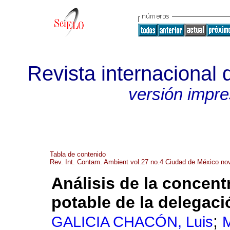
Revista internacional
versión impr
Tabla de contenido
Rev. Int. Contam. Ambient vol.27 no.4 Ciudad de México no
Análisis de la concent
potable de la delegac
;
GALICIA CHACÓN, Luis