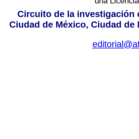
una
Licenci
Circuito de la investigación 
Ciudad de México, Ciudad de M
editorial@