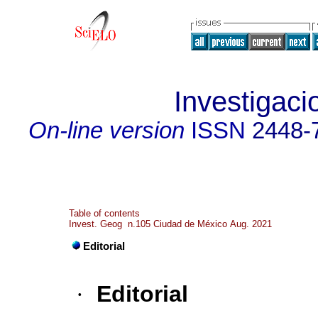
Investigaci
On-line version
ISSN
2448-
Table of contents
Invest. Geog n.105 Ciudad de México Aug. 2021
Editorial
·
Editorial