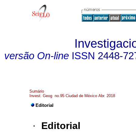
Investigaci
versão On-line
ISSN
2448-72
Sumário
Invest. Geog no.95 Ciudad de México Abr. 2018
Editorial
·
Editorial