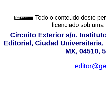
Todo o conteúdo deste peri
licenciado sob uma
Circuito Exterior s/n. Institu
Editorial, Ciudad Universitari
MX, 04510, 5
editor@ge