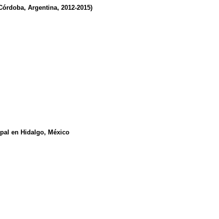
Córdoba, Argentina, 2012-2015)
opal en Hidalgo, México