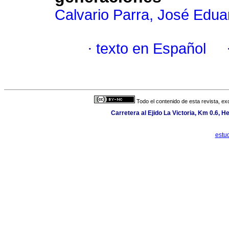
Calvario Parra, José Edua
·
texto en Español
Todo el contenido de esta revista, ex
Carretera al Ejido La Victoria, Km 0.6, H
estu