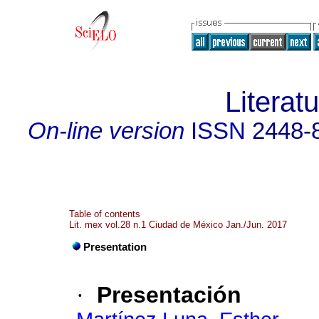
Literat
On-line version
ISSN
2448-
Table of contents
Lit. mex vol.28 n.1 Ciudad de México Jan./Jun. 2017
Presentation
·
Presentación