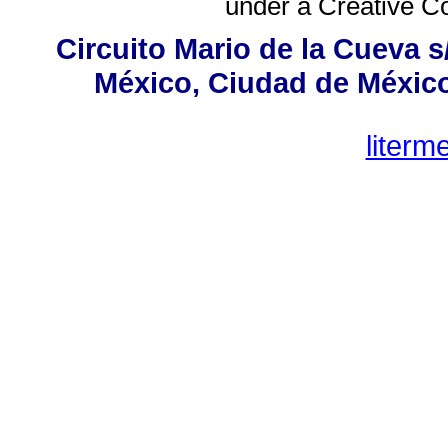
under a
Creative C
Circuito Mario de la Cueva s
México, Ciudad de México,
liter