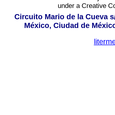
under a
Creative C
Circuito Mario de la Cueva s
México, Ciudad de México,
liter