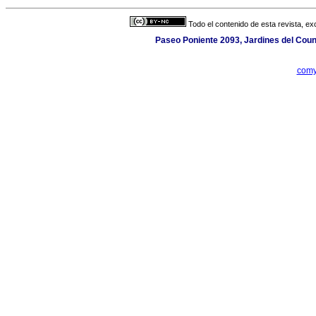
Todo el contenido de esta revista, ex
Paseo Poniente 2093, Jardines del Count
com