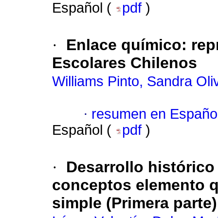
Español (
pdf
)
·
Enlace químico: rep
Escolares Chilenos
Williams Pinto, Sandra Oli
·
resumen en Españo
Español (
pdf
)
·
Desarrollo histórico
conceptos elemento q
simple (Primera parte)