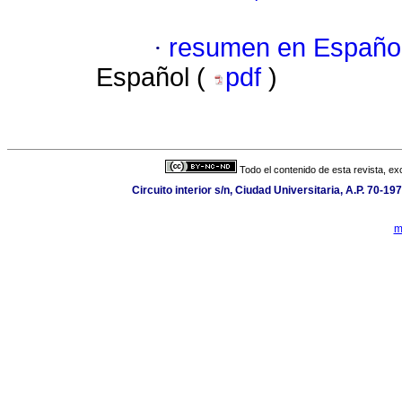
·
resumen en Españo
Español (
pdf
)
Todo el contenido de esta revista, ex
Circuito interior s/n, Ciudad Universitaria, A.P. 70-
m