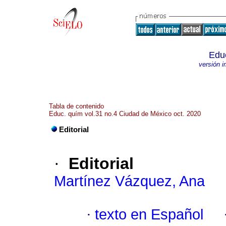
Edu
versión 
Tabla de contenido
Educ. quím vol.31 no.4 Ciudad de México oct. 2020
Editorial
·
Editorial
Martínez Vázquez, Ana
·
texto en Español