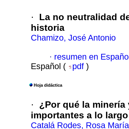
·
La no neutralidad de
historia
Chamizo, José Antonio
·
resumen en Españo
Español (
pdf
)
Hoja didáctica
·
¿Por qué la minería 
importantes a lo largo
Catalá Rodes, Rosa María