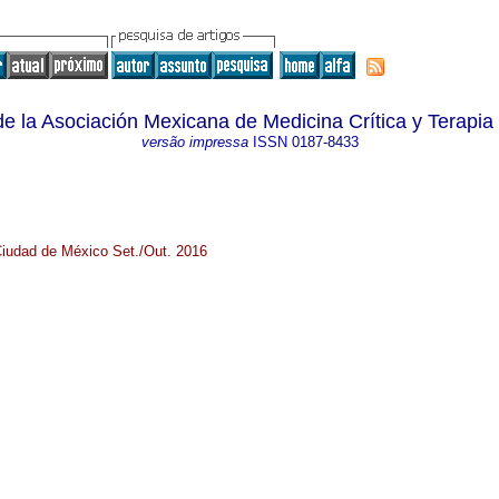
de la Asociación Mexicana de Medicina Crítica y Terapia 
versão impressa
ISSN
0187-8433
 Ciudad de México Set./Out. 2016