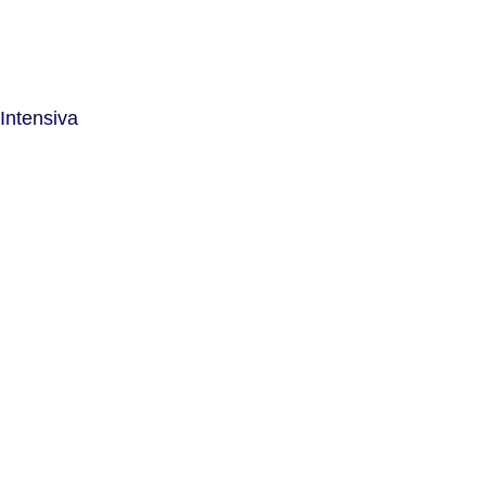
Intensiva