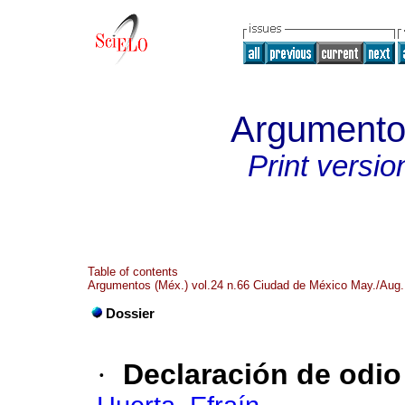
Argumentos
Print versio
Table of contents
Argumentos (Méx.) vol.24 n.66 Ciudad de México May./Aug.
Dossier
·
Declaración de odio