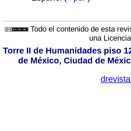
Todo el contenido de esta revi
una
Licenci
Torre II de Humanidades piso 1
de México, Ciudad de Méxic
drevist