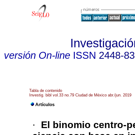
Investigació
versión On-line
ISSN
2448-8
Tabla de contenido
Investig. bibl vol.33 no.79 Ciudad de México abr./jun. 2019
Artículos
·
El binomio centro-pe