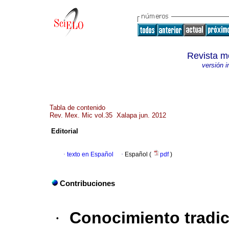
Revista m
versión 
Tabla de contenido
Rev. Mex. Mic vol.35 Xalapa jun. 2012
Editorial
·
texto en Español
·
Español (
pdf
)
Contribuciones
·
Conocimiento tradic