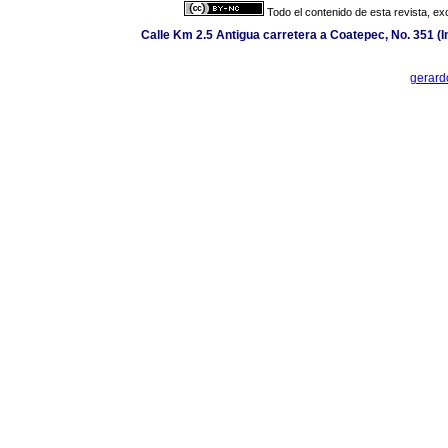
Todo el contenido de esta revista, ex
Calle Km 2.5 Antigua carretera a Coatepec, No. 351 (In
gerard