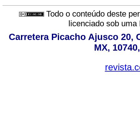
Todo o conteúdo deste peri
licenciado sob uma
Carretera Picacho Ajusco 20, 
MX, 10740,
revista