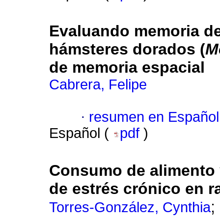
Evaluando memoria de 
hámsteres dorados (
M
de memoria espacial
Cabrera, Felipe
·
resumen en Español
Español (
pdf
)
Consumo de alimento 
de estrés crónico en r
;
Torres-González, Cynthia