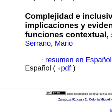
Complejidad e inclusi
implicaciones y eviden
funciones contextual, 
Serrano, Mario
·
resumen en Español
Español (
pdf
)
Todo el contenido de esta revista, ex
Zaragoza 91, casa 2,, Colonia Miguel H
h