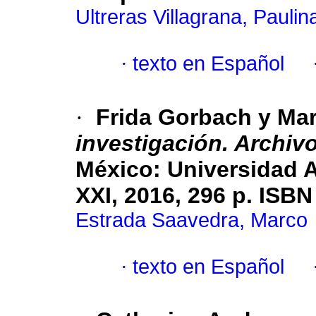
Ultreras Villagrana, Paulin
·
texto en Español
·
Frida Gorbach y Mar
investigación. Archivo
México: Universidad 
XXI, 2016, 296 p. ISB
Estrada Saavedra, Marco
·
texto en Español