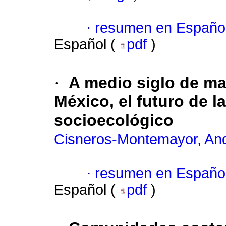
·
resumen en Españo
Español (
pdf
)
·
A medio siglo de ma
México, el futuro de 
socioecológico
Cisneros-Montemayor, An
·
resumen en Españo
Español (
pdf
)