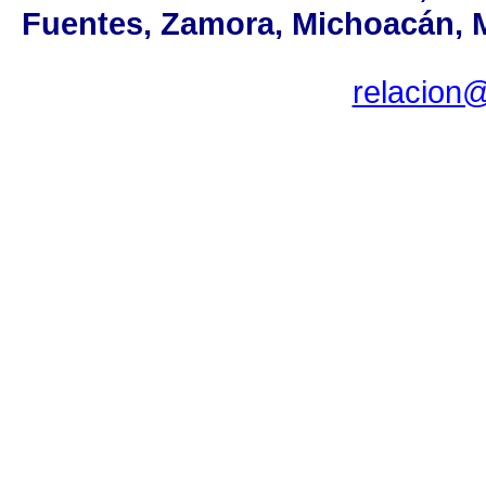
Fuentes, Zamora, Michoacán, MX
relacion