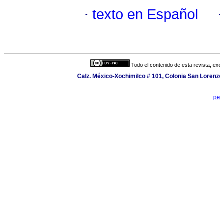
·
texto en Español
Todo el contenido de esta revista, ex
Calz. México-Xochimilco # 101, Colonia San Lorenzo
pe