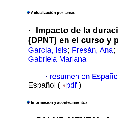
Actualización por temas
·
Impacto de la duraci
(DPNT) en el curso y 
;
;
García, Isis
Fresán, Ana
Gabriela Mariana
·
resumen en Españo
Español (
pdf
)
Información y acontecimientos