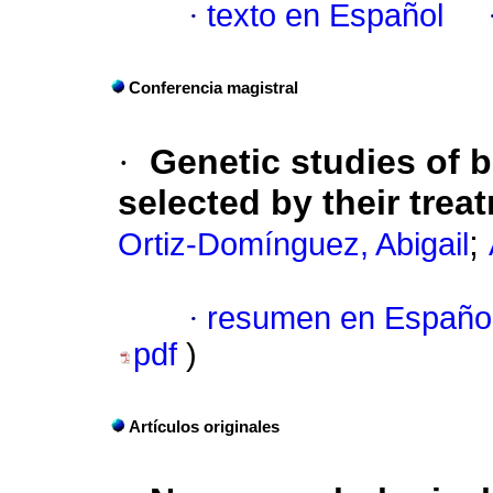
·
texto en Español
Conferencia magistral
·
Genetic studies of b
selected by their tre
;
Ortiz-Domínguez, Abigail
·
resumen en Españo
pdf
)
Artículos originales