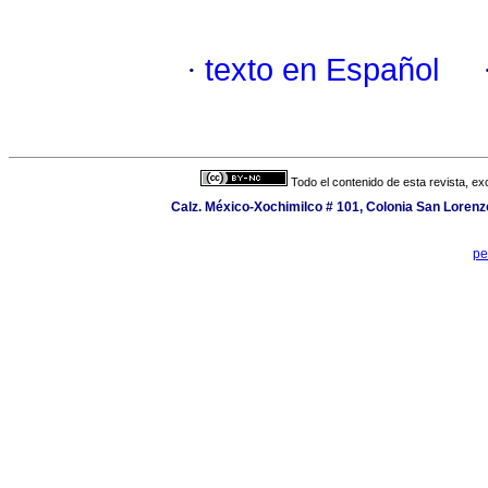
·
texto en Español
Todo el contenido de esta revista, ex
Calz. México-Xochimilco # 101, Colonia San Lorenzo
pe