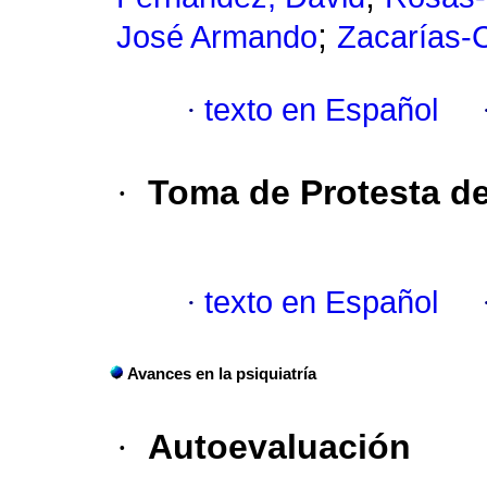
;
José Armando
Zacarías-C
·
texto en Español
·
Toma de Protesta de
·
texto en Español
Avances en la psiquiatría
·
Autoevaluación