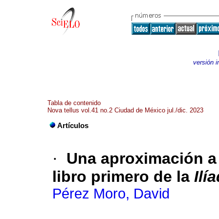
versión 
Tabla de contenido
Nova tellus vol.41 no.2 Ciudad de México jul./dic. 2023
Artículos
·
Una aproximación a 
libro primero de la
Ilí
Pérez Moro, David