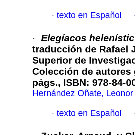
·
texto en Español
·
Elegíacos helenístic
traducción de Rafael 
Superior de Investigac
Colección de autores g
págs., ISBN: 978-84-0
Hernández Oñate, Leonor
·
texto en Español