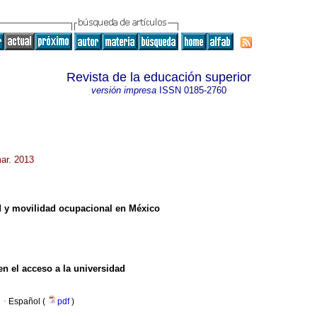
Revista de la educación superior
versión impresa
ISSN
0185-2760
ar. 2013
ad y movilidad ocupacional en México
en el acceso a la universidad
·
Español (
pdf
)