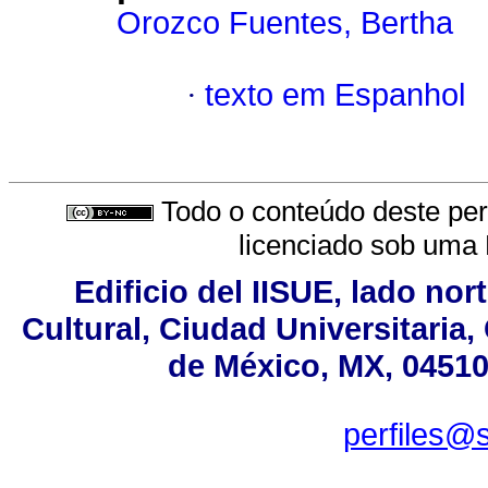
Orozco Fuentes, Bertha
·
texto em Espanhol
Todo o conteúdo deste peri
licenciado sob uma
Edificio del IISUE, lado no
Cultural, Ciudad Universitaria
de México, MX, 04510,
perfiles@