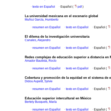
·
texto en Español
·
Español (
pdf
)
La universidad mexicana en el escenario global
Muñoz García, Humberto
·
resumen en Español
·
texto en Español
·
Español (
El dilema de la investigación universitaria
Canales, Alejandro
·
resumen en Español
·
texto en Español
·
Español (
Redes complejas de educación superior a distancia en 
Amador Bautista, Rocío
·
resumen en Español
·
texto en Español
·
Español (
Cobertura y promoción de la equidad en el sistema de e
Didou Aupetit, Sylvie
·
resumen en Español
·
texto en Español
·
Español (
Educación superior intercultural en México
Bertely Busquets, María
·
resumen en Español
·
texto en Español
·
Español (