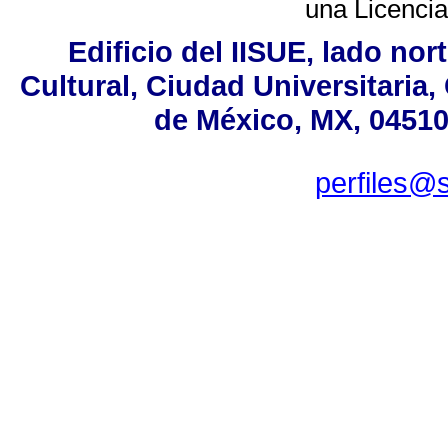
una
Licenci
Edificio del IISUE, lado no
Cultural, Ciudad Universitaria
de México, MX, 04510,
perfiles@