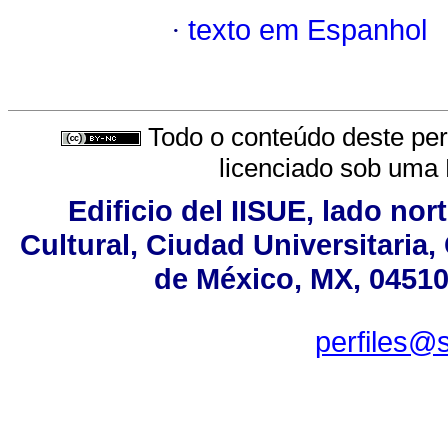
·
texto em Espanhol
Todo o conteúdo deste peri
licenciado sob uma
Edificio del IISUE, lado no
Cultural, Ciudad Universitaria
de México, MX, 04510,
perfiles@