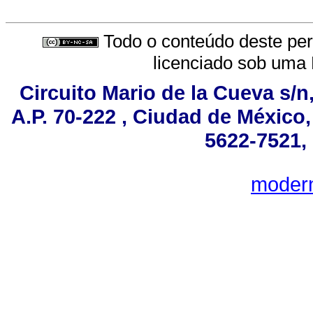
Todo o conteúdo deste peri
licenciado sob uma
Circuito Mario de la Cueva s/n
A.P. 70-222 , Ciudad de México
5622-7521, 
moder