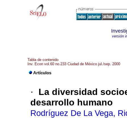
Invest
versión 
Tabla de contenido
Inv. Econ vol.60 no.233 Ciudad de México jul./sep. 2000
Artículos
·
La diversidad soci
desarrollo humano
Rodríguez De La Vega, Ri