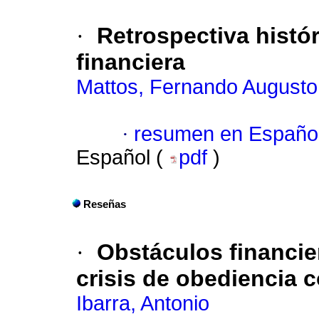
·
Retrospectiva histór
financiera
Mattos, Fernando Augusto
·
resumen en Españo
Español (
pdf
)
Reseñas
·
Obstáculos financie
crisis de obediencia c
Ibarra, Antonio