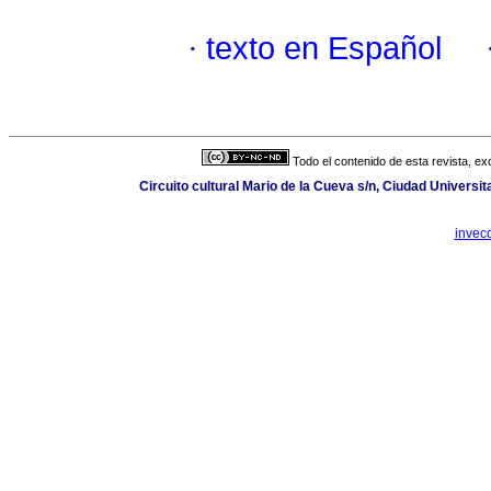
·
texto en Español
Todo el contenido de esta revista, ex
Circuito cultural Mario de la Cueva s/n, Ciudad Universi
invec