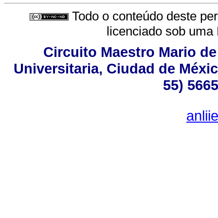
Todo o conteúdo deste peri
licenciado sob uma
Circuito Maestro Mario de
Universitaria, Ciudad de Méxic
55) 5665
anli