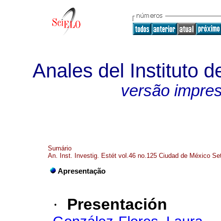
Anales del Instituto d
versão impre
Sumário
An. Inst. Investig. Estét vol.46 no.125 Ciudad de México Se
Apresentação
·
Presentación