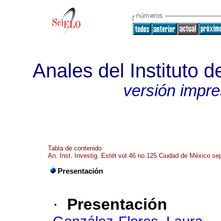
Anales del Instituto d
versión impr
Tabla de contenido
An. Inst. Investig. Estét vol.46 no.125 Ciudad de México se
Presentación
·
Presentación