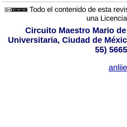
Todo el contenido de esta revi
una
Licenci
Circuito Maestro Mario de
Universitaria, Ciudad de Méxic
55) 5665
anli