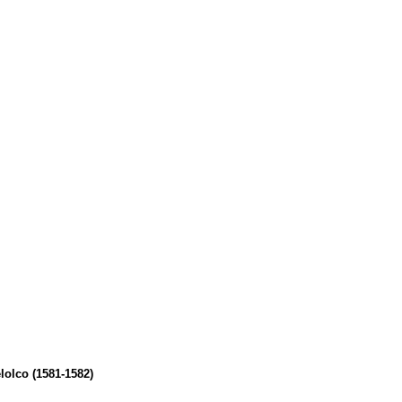
lolco (1581-1582)