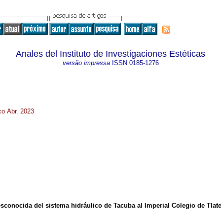
Anales del Instituto de Investigaciones Estéticas
versão impressa
ISSN
0185-1276
co Abr. 2023
sconocida del sistema hidráulico de Tacuba al Imperial Colegio de Tlate