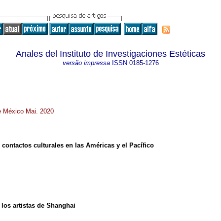
Anales del Instituto de Investigaciones Estéticas
versão impressa
ISSN
0185-1276
de México Mai. 2020
: contactos culturales en las Américas y el Pacífico
 los artistas de Shanghai