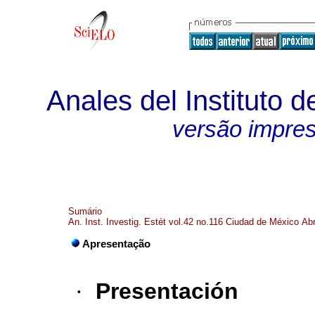
Anales del Instituto d
versão impre
Sumário
An. Inst. Investig. Estét vol.42 no.116 Ciudad de México Ab
Apresentação
·
Presentación