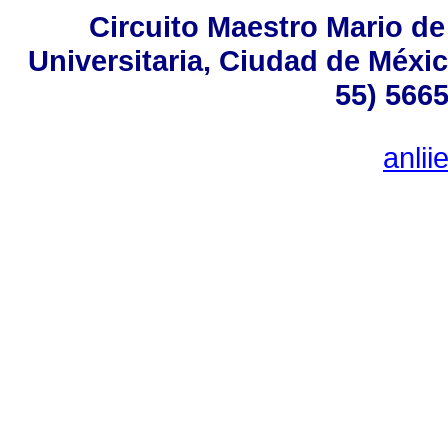
Circuito Maestro Mario de
Universitaria, Ciudad de Méxic
55) 5665
anli