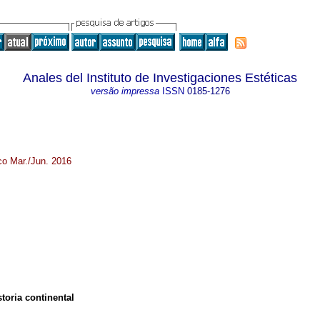
Anales del Instituto de Investigaciones Estéticas
versão impressa
ISSN
0185-1276
co Mar./Jun. 2016
toria continental