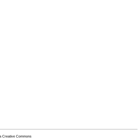
a Creative Commons