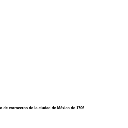
o de carroceros de la ciudad de México de 1706