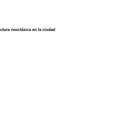
ectura neoclásica en la ciudad