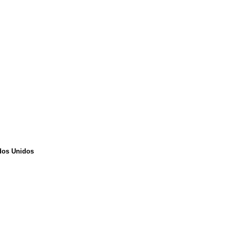
ados Unidos