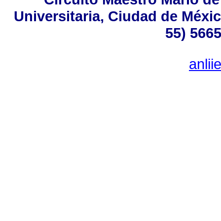
Universitaria, Ciudad de Méxic
55) 5665
anli