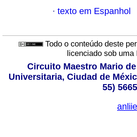
·
texto em Espanhol
Todo o conteúdo deste peri
licenciado sob uma
Circuito Maestro Mario de
Universitaria, Ciudad de Méxic
55) 5665
anli