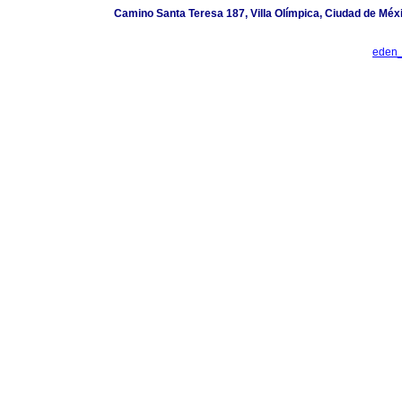
Camino Santa Teresa 187, Villa Olímpica, Ciudad de Méx
eden