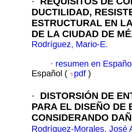
·
REQUISITOS DE CO
DUCTILIDAD, RESIST
ESTRUCTURAL EN LA
DE LA CIUDAD DE MÉ
Rodríguez, Mario-E.
·
resumen en Españo
Español (
pdf
)
·
DISTORSIÓN DE EN
PARA EL DISEÑO DE 
CONSIDERANDO DAÑ
Rodríguez-Morales, José 