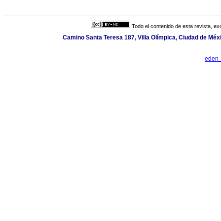
Todo el contenido de esta revista, ex
Camino Santa Teresa 187, Villa Olímpica, Ciudad de Méx
eden