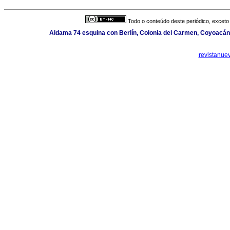
Todo o conteúdo deste periódico, exceto 
Aldama 74 esquina con Berlín, Colonia del Carmen, Coyoacán,
revistanue