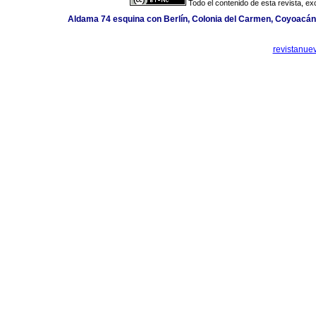
Todo el contenido de esta revista, ex
Aldama 74 esquina con Berlín, Colonia del Carmen, Coyoacán,
revistanue