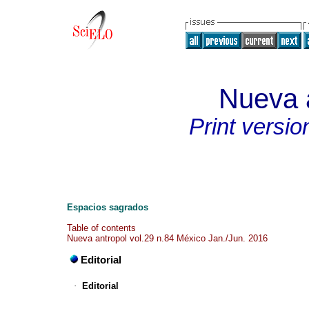
Nueva 
Print versio
Espacios sagrados
Table of contents
Nueva antropol vol.29 n.84 México Jan./Jun. 2016
Editorial
·
Editorial