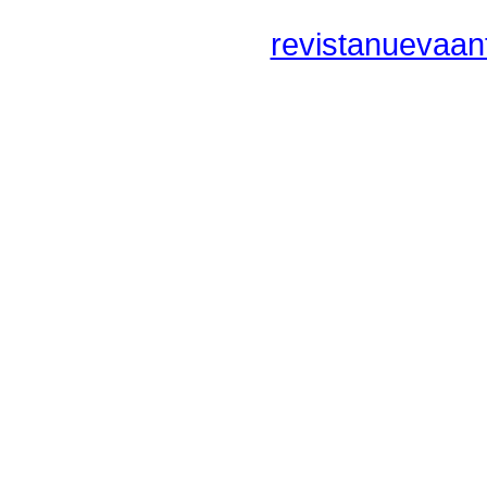
revistanuevaan