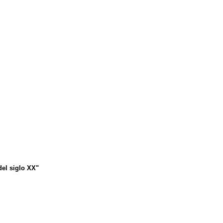
del siglo XX"