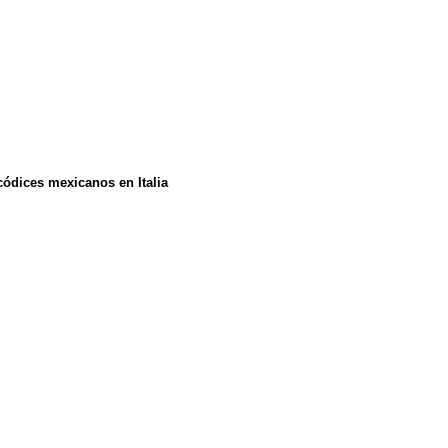
códices mexicanos en Italia