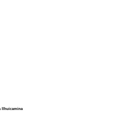
a Ilhuicamina