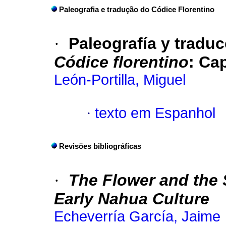
Paleografia e tradução do Códice Florentino
·
Paleografía y traduc
Códice florentino
:
Cap
León-Portilla, Miguel
·
texto em Espanhol
Revisões bibliográficas
·
The Flower and the
Early Nahua Culture
Echeverría García, Jaime