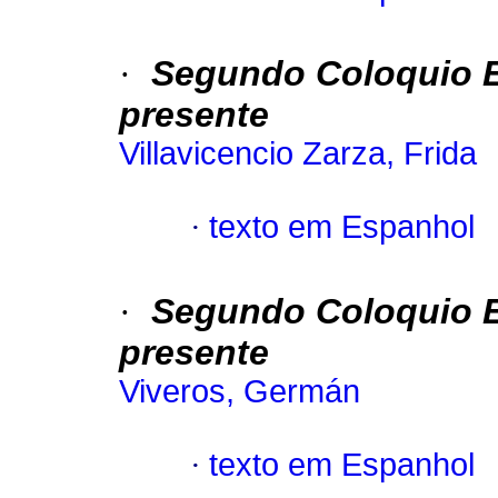
·
Segundo Coloquio E
presente
Villavicencio Zarza, Frida
·
texto em Espanhol
·
Segundo Coloquio E
presente
Viveros, Germán
·
texto em Espanhol