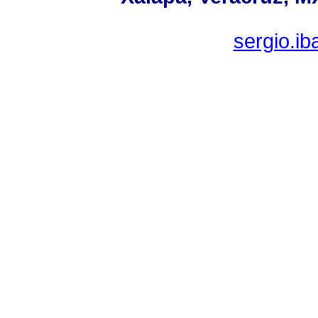
sergio.i